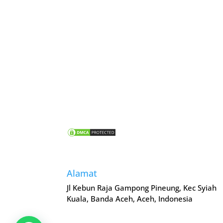
Alamat
Jl Kebun Raja Gampong Pineung, Kec Syiah
Kuala, Banda Aceh, Aceh, Indonesia