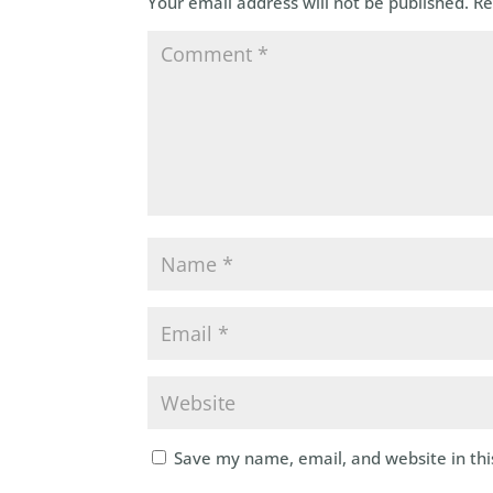
Your email address will not be published.
Re
Save my name, email, and website in thi