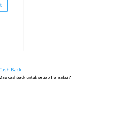
Cash Back
Mau cashback untuk setiap transaksi ?