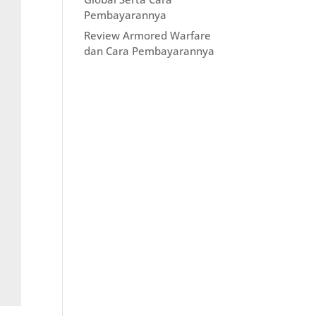
Pembayarannya
Review Armored Warfare
dan Cara Pembayarannya