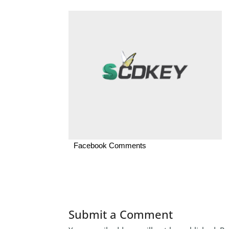
Facebook Comments
Submit a Comment