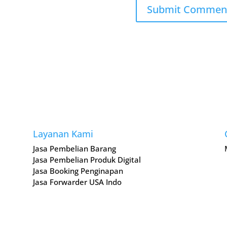
Layanan Kami
Jasa Pembelian Barang
Jasa Pembelian Produk Digital
Jasa Booking Penginapan
Jasa Forwarder USA Indo